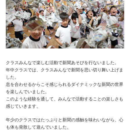
クラスみんなで楽しむ活動で新聞あそびを行ないました。
年中クラスでは、クラスみんなで新聞を思い切り舞い上げま
した。
息を合わせるからこそ感じられるダイナミックな新聞の世界
を楽しんでいました。
このような経験を通して、みんなで活動することの楽しさも
感じていきます。
年少のクラスではたっぷりと新聞の感触を味わいながら、心
も体も発散して遊んでいました。