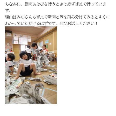
ちなみに、新聞あそびを行うときは必ず裸足で行っていま
す。
理由はみなさんも裸足で新聞と床を踏み分けてみるとすぐに
わかっていただけるはずです。ぜひお試しください！