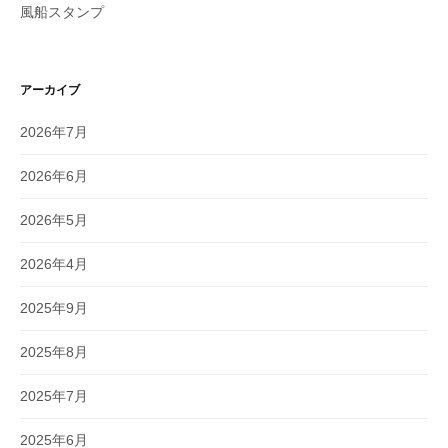
風船スタンプ
アーカイブ
2026年7月
2026年6月
2026年5月
2026年4月
2025年9月
2025年8月
2025年7月
2025年6月