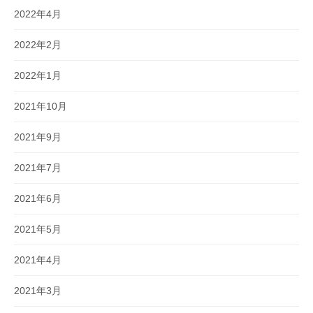
2022年4月
2022年2月
2022年1月
2021年10月
2021年9月
2021年7月
2021年6月
2021年5月
2021年4月
2021年3月