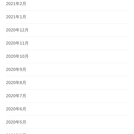
2021年2月
2021年1月
2020年12月
2020年11月
2020年10月
2020年9月
2020年8月
2020年7月
2020年6月
2020年5月