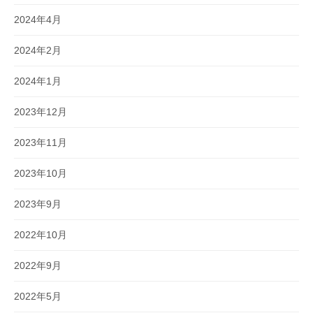
2024年4月
2024年2月
2024年1月
2023年12月
2023年11月
2023年10月
2023年9月
2022年10月
2022年9月
2022年5月