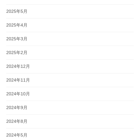
2025年5月
2025年4月
2025年3月
2025年2月
2024年12月
2024年11月
2024年10月
2024年9月
2024年8月
2024年5月