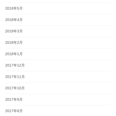
2018年5月
2018年4月
2018年3月
2018年2月
2018年1月
2017年12月
2017年11月
2017年10月
2017年9月
2017年8月