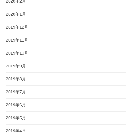
2020年2月
2020年1月
2019年12月
2019年11月
2019年10月
2019年9月
2019年8月
2019年7月
2019年6月
2019年5月
2019年4月