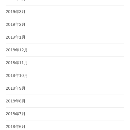
2019年3月
2019年2月
2019年1月
2018年12月
2018年11月
2018年10月
2018年9月
2018年8月
2018年7月
2018年6月