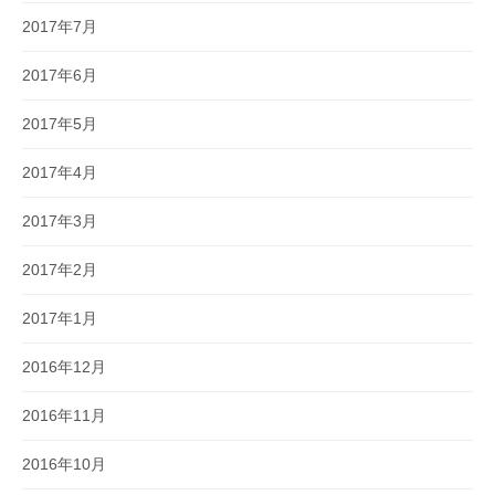
2017年7月
2017年6月
2017年5月
2017年4月
2017年3月
2017年2月
2017年1月
2016年12月
2016年11月
2016年10月